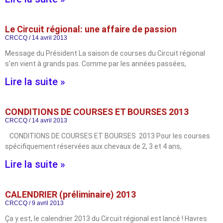
Le Circuit régional: une affaire de passion
CRCCQ
14 avril 2013
Message du Président La saison de courses du Circuit régional
s’en vient à grands pas. Comme par les années passées,
Lire la suite »
CONDITIONS DE COURSES ET BOURSES 2013
CRCCQ
14 avril 2013
CONDITIONS DE COURSES ET BOURSES 2013 Pour les courses
spécifiquement réservées aux chevaux de 2, 3 et 4 ans,
Lire la suite »
CALENDRIER (préliminaire) 2013
CRCCQ
9 avril 2013
Ça y est, le calendrier 2013 du Circuit régional est lancé ! Havres