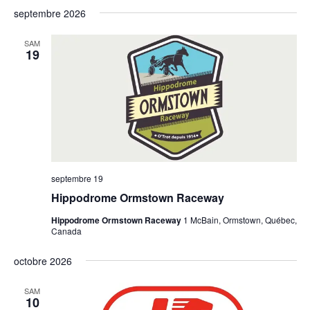
septembre 2026
SAM
19
septembre 19
Hippodrome Ormstown Raceway
Hippodrome Ormstown Raceway
1 McBain, Ormstown, Québec,
Canada
octobre 2026
SAM
10