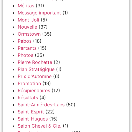
Méritas
(31)
Message important
(1)
Mont-Joli
(5)
Nouvelle
(37)
Ormstown
(35)
Pabos
(18)
Partants
(15)
Photos
(35)
Pierre Rochette
(2)
Plan Stratégique
(1)
Prix d'Automne
(6)
Promotion
(19)
Récipiendaires
(12)
Résultats
(4)
Saint-Aimé-des-Lacs
(50)
Saint-Esprit
(22)
Saint-Hugues
(15)
Salon Cheval & Cie.
(1)