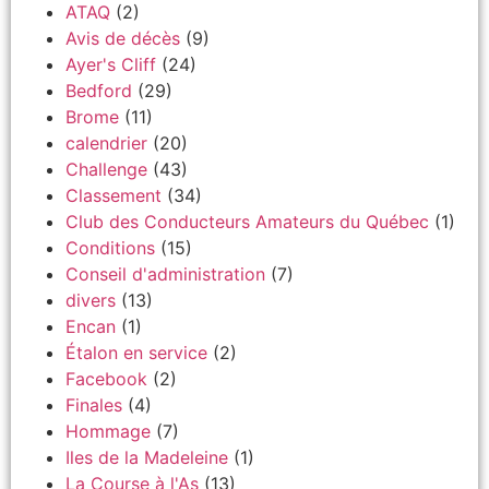
ATAQ
(2)
Avis de décès
(9)
Ayer's Cliff
(24)
Bedford
(29)
Brome
(11)
calendrier
(20)
Challenge
(43)
Classement
(34)
Club des Conducteurs Amateurs du Québec
(1)
Conditions
(15)
Conseil d'administration
(7)
divers
(13)
Encan
(1)
Étalon en service
(2)
Facebook
(2)
Finales
(4)
Hommage
(7)
Iles de la Madeleine
(1)
La Course à l'As
(13)