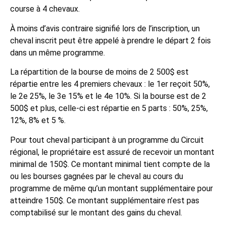
course à 4 chevaux.
À moins d’avis contraire signifié lors de l’inscription, un
cheval inscrit peut être appelé à prendre le départ 2 fois
dans un même programme.
La répartition de la bourse de moins de 2 500$ est
répartie entre les 4 premiers chevaux : le 1er reçoit 50%,
le 2e 25%, le 3e 15% et le 4e 10%. Si la bourse est de 2
500$ et plus, celle-ci est répartie en 5 parts : 50%, 25%,
12%, 8% et 5 %.
Pour tout cheval participant à un programme du Circuit
régional, le propriétaire est assuré de recevoir un montant
minimal de 150$. Ce montant minimal tient compte de la
ou les bourses gagnées par le cheval au cours du
programme de même qu’un montant supplémentaire pour
atteindre 150$. Ce montant supplémentaire n’est pas
comptabilisé sur le montant des gains du cheval.