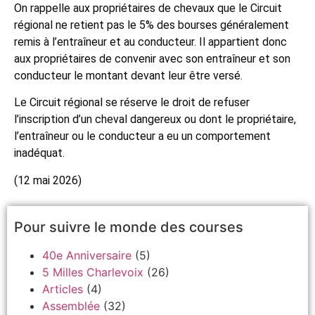
On rappelle aux propriétaires de chevaux que le Circuit
régional ne retient pas le 5% des bourses généralement
remis à l’entraîneur et au conducteur. Il appartient donc
aux propriétaires de convenir avec son entraîneur et son
conducteur le montant devant leur être versé.
Le Circuit régional se réserve le droit de refuser
l’inscription d’un cheval dangereux ou dont le propriétaire,
l’entraîneur ou le conducteur a eu un comportement
inadéquat.
(12 mai 2026)
Pour suivre le monde des courses
40e Anniversaire
(5)
5 Milles Charlevoix
(26)
Articles
(4)
Assemblée
(32)