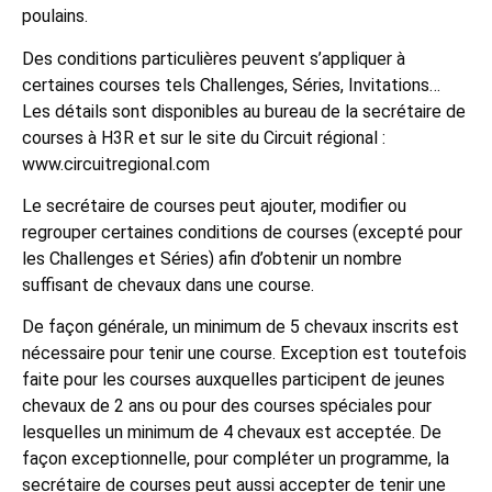
poulains.
Des conditions particulières peuvent s’appliquer à
certaines courses tels Challenges, Séries, Invitations…
Les détails sont disponibles au bureau de la secrétaire de
courses à H3R et sur le site du Circuit régional :
www.circuitregional.com
Le secrétaire de courses peut ajouter, modifier ou
regrouper certaines conditions de courses (excepté pour
les Challenges et Séries) afin d’obtenir un nombre
suffisant de chevaux dans une course.
De façon générale, un minimum de 5 chevaux inscrits est
nécessaire pour tenir une course. Exception est toutefois
faite pour les courses auxquelles participent de jeunes
chevaux de 2 ans ou pour des courses spéciales pour
lesquelles un minimum de 4 chevaux est acceptée. De
façon exceptionnelle, pour compléter un programme, la
secrétaire de courses peut aussi accepter de tenir une