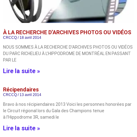
À LA RECHERCHE D’ARCHIVES PHOTOS OU VIDÉOS
CRCCQ
18 avril 2014
NOUS SOMMES À LA RECHERCHE D’ARCHIVES PHOTOS OU VIDÉOS
DU PARC RICHELIEU À L’HIPPODROME DE MONTRÉAL EN PASSANT
PAR LE
Lire la suite »
Récipendaires
CRCCQ
13 avril 2014
Bravo à nos récipiendaires 2013 Voici les personnes honorées par
le Circuit régional lors du Gala des Champions tenue
à l’Hippodrome 3R, samedi le
Lire la suite »