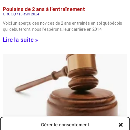
Poulains de 2 ans à l’entraînement
CRCCQ
13 avril 2014
Voici un aperçu des novices de 2 ans entraînés en sol québécois
qui débuteront, nous l’espérons, leur carrière en 2014.
Lire la suite »
Gérer le consentement
Encan