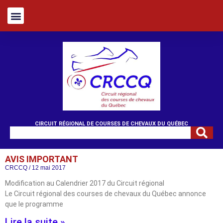
CIRCUIT RÉGIONAL DE COURSES DE CHEVAUX DU QUÉBEC
AVIS IMPORTANT
CRCCQ
12 mai 2017
Modification au Calendrier 2017 du Circuit régional
Le Circuit régional des courses de chevaux du Québec annonce
que le programme
Lire la suite »