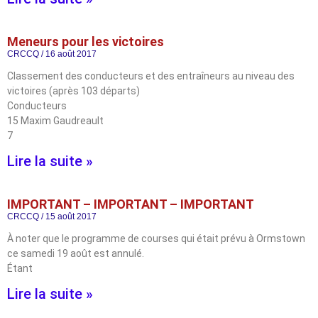
Meneurs pour les victoires
CRCCQ
16 août 2017
Classement des conducteurs et des entraîneurs au niveau des
victoires (après 103 départs)
Conducteurs
15 Maxim Gaudreault
7
Lire la suite »
IMPORTANT – IMPORTANT – IMPORTANT
CRCCQ
15 août 2017
À noter que le programme de courses qui était prévu à Ormstown
ce samedi 19 août est annulé.
Étant
Lire la suite »