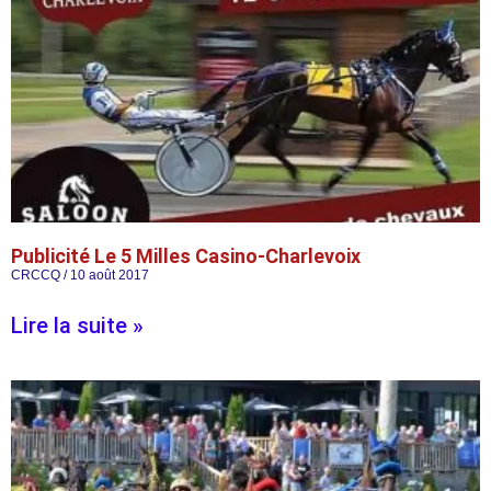
Publicité Le 5 Milles Casino-Charlevoix
CRCCQ
10 août 2017
Lire la suite »