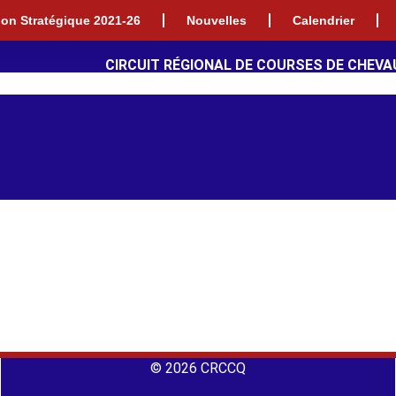
tion Stratégique 2021-26
Nouvelles
Calendrier
CIRCUIT RÉGIONAL DE COURSES DE CHEVA
© 2026 CRCCQ