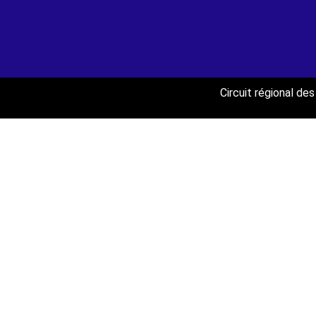
Circuit régional d