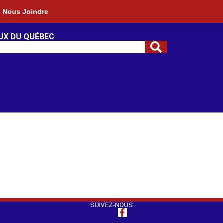
Nous Joindre
UX DU QUÉBEC
SUIVEZ-NOUS