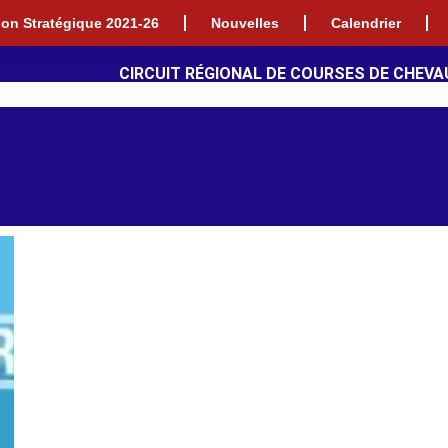
tion Stratégique 2021-26
Nouvelles
Calendrier
CIRCUIT RÉGIONAL DE COURSES DE CHEVA