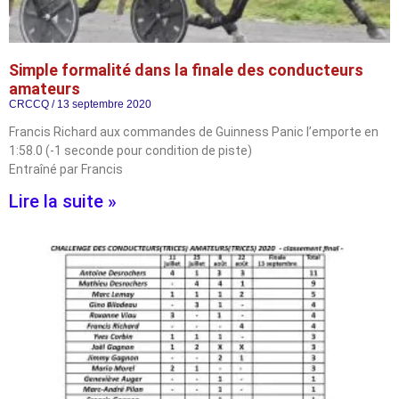
Simple formalité dans la finale des conducteurs
amateurs
CRCCQ
13 septembre 2020
Francis Richard aux commandes de Guinness Panic l’emporte en
1:58.0 (-1 seconde pour condition de piste)
Entraîné par Francis
Lire la suite »