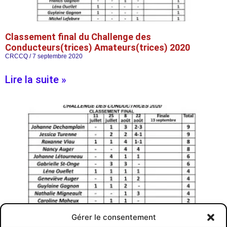
Classement final du Challenge des
Conducteurs(trices) Amateurs(trices) 2020
CRCCQ
7 septembre 2020
Lire la suite »
Gérer le consentement