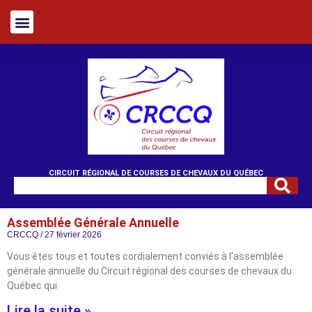
CIRCUIT RÉGIONAL DE COURSES DE CHEVAUX DU QUÉBEC
Assemblée Générale Annuelle
CRCCQ
27 février 2026
Vous êtes tous et toutes cordialement conviés à l’assemblée
générale annuelle du Circuit régional des courses de chevaux du
Québec qui
Lire la suite »