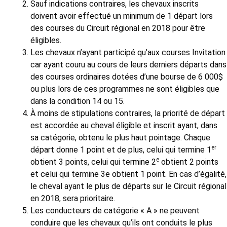
Sauf indications contraires, les chevaux inscrits
doivent avoir effectué un minimum de 1 départ lors
des courses du Circuit régional en 2018 pour être
éligibles.
Les chevaux n’ayant participé qu’aux courses Invitation
car ayant couru au cours de leurs derniers départs dans
des courses ordinaires dotées d’une bourse de 6 000$
ou plus lors de ces programmes ne sont éligibles que
dans la condition 14 ou 15.
À moins de stipulations contraires, la priorité de départ
est accordée au cheval éligible et inscrit ayant, dans
sa catégorie, obtenu le plus haut pointage. Chaque
er
départ donne 1 point et de plus, celui qui termine 1
e
obtient 3 points, celui qui termine 2
obtient 2 points
et celui qui termine 3e obtient 1 point. En cas d’égalité,
le cheval ayant le plus de départs sur le Circuit régional
en 2018, sera prioritaire.
Les conducteurs de catégorie « A » ne peuvent
conduire que les chevaux qu’ils ont conduits le plus