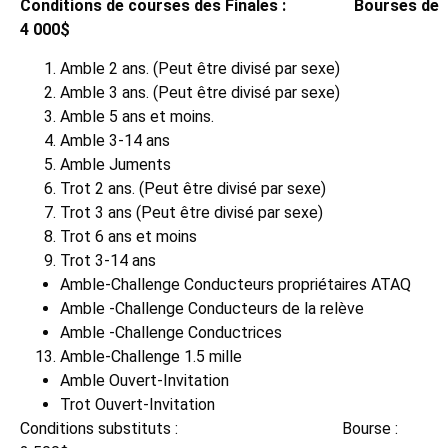
Conditions de courses des Finales : Bourses de
4 000$
Amble 2 ans. (Peut être divisé par sexe)
Amble 3 ans. (Peut être divisé par sexe)
Amble 5 ans et moins.
Amble 3-14 ans
Amble Juments
Trot 2 ans. (Peut être divisé par sexe)
Trot 3 ans (Peut être divisé par sexe)
Trot 6 ans et moins
Trot 3-14 ans
Amble-Challenge Conducteurs propriétaires ATAQ
Amble -Challenge Conducteurs de la relève
Amble -Challenge Conductrices
Amble-Challenge 1.5 mille
Amble Ouvert-Invitation
Trot Ouvert-Invitation
Conditions substituts : Bourse :