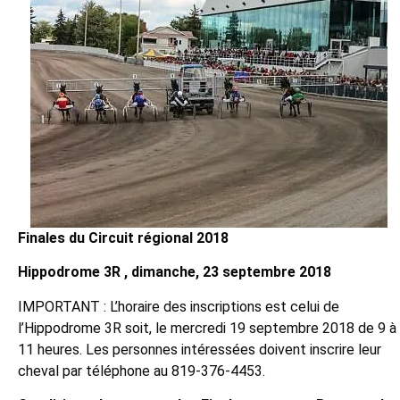
Finales du Circuit régional 2018
Hippodrome 3R , dimanche, 23 septembre 2018
IMPORTANT : L’horaire des inscriptions est celui de
l’Hippodrome 3R soit, le mercredi 19 septembre 2018 de 9 à
11 heures. Les personnes intéressées doivent inscrire leur
cheval par téléphone au 819-376-4453.