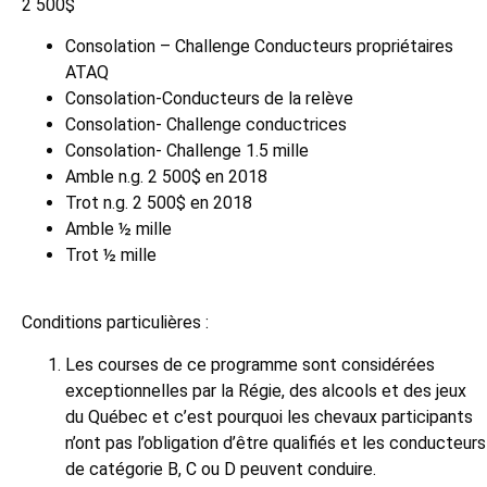
2 500$
Consolation – Challenge Conducteurs propriétaires
ATAQ
Consolation-Conducteurs de la relève
Consolation- Challenge conductrices
Consolation- Challenge 1.5 mille
Amble n.g. 2 500$ en 2018
Trot n.g. 2 500$ en 2018
Amble ½ mille
Trot ½ mille
Conditions particulières :
Les courses de ce programme sont considérées
exceptionnelles par la Régie, des alcools et des jeux
du Québec et c’est pourquoi les chevaux participants
n’ont pas l’obligation d’être qualifiés et les conducteurs
de catégorie B, C ou D peuvent conduire.