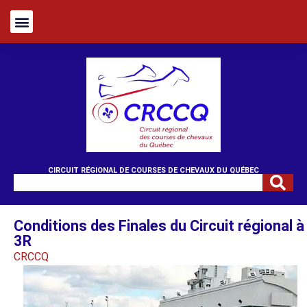
CIRCUIT RÉGIONAL DE COURSES DE CHEVAUX DU QUÉBEC
Conditions des Finales du Circuit régional à
3R
CRCCQ