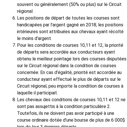
souvent ou généralement (50% ou plus) sur le Circuit
régional.
Les positions de départ de toutes les courses sont
handicapées par l’argent gagné en 2018; les positions
intérieures sont attribuées aux chevaux ayant récolté
le moins d’argent.
Pour les conditions de courses 10,11 et 12, la priorité
de départs sera accordée aux conducteurs ayant
obtenu le meilleur pointage lors des courses disputées
sur le Circuit régional dans la condition de courses
concernée. En cas d’égalité, priorité est accordée au
conducteur ayant effectué le plus de départs sur le
Circuit régional, peu importe la condition de courses à
laquelle il participait.
Les chevaux des conditions de courses 10,11 et 12 ne
sont pas assujettis à la condition particulière 2.
Toutefois, ils ne doivent pas avoir participé à une
course ordinaire dotée d’une bourse de plus de 6 000$
lors de leur 3 derniers départs.