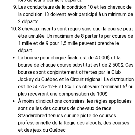
Les conducteurs de la condition 10 et les chevaux de
la condition 13 doivent avoir participé à un minimum de
2 départs.
8 chevaux inscrits sont requis sans quoi la course peut
être annulée. Un maximum de 8 partants par course de
1 mille et de 9 pour 1,5 mille peuvent prendre le
départ.
La bourse pour chaque finale est de 4 000$ et la
bourse de chaque course substitut est de 2 500$. Ces
bourses sont conjointement offertes par le Club
Jockey du Québec et le Circuit régional. La distribution
e
est de 50-25-12-8 et 5%. Les chevaux terminant 6
ou
plus recevront une compensation de 100$.
À moins d’indications contraires, les règles appliquées
sont celles des courses de chevaux de race
Standardbred tenues sur une piste de courses
professionnelle de la Régie des alcools, des courses
et des jeux du Québec.