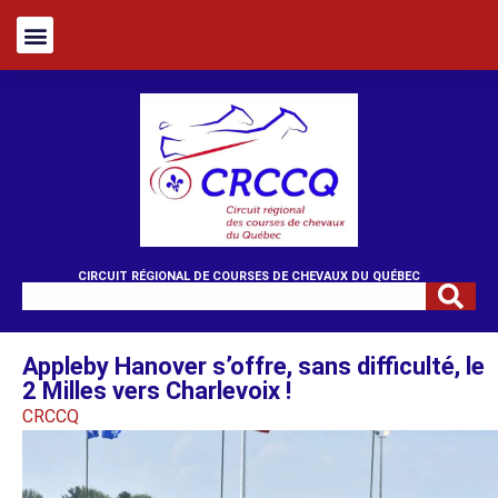
CIRCUIT RÉGIONAL DE COURSES DE CHEVAUX DU QUÉBEC
Appleby Hanover s’offre, sans difficulté, le
2 Milles vers Charlevoix !
CRCCQ