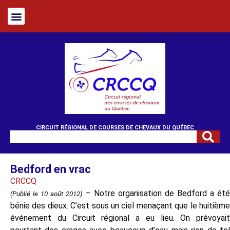
CIRCUIT RÉGIONAL DE COURSES DE CHEVAUX DU QUÉBEC
Bedford en vrac
CRCCQ
–
Notre organisation de Bedford a ét
(Publié le 10 août 2012)
bénie des dieux. C’est sous un ciel menaçant que le huitième
événement du Circuit régional a eu lieu. On prévoyait