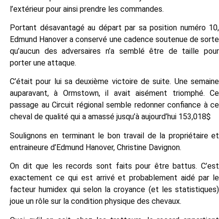
l’extérieur pour ainsi prendre les commandes.
Portant désavantagé au départ par sa position numéro 10,
Edmund Hanover a conservé une cadence soutenue de sorte
qu’aucun des adversaires n’a semblé être de taille pour
porter une attaque.
C’était pour lui sa deuxième victoire de suite. Une semaine
auparavant, à Ormstown, il avait aisément triomphé. Ce
passage au Circuit régional semble redonner confiance à ce
cheval de qualité qui a amassé jusqu’à aujourd’hui 153,018$
Soulignons en terminant le bon travail de la propriétaire et
entraineure d’Edmund Hanover, Christine Davignon.
On dit que les records sont faits pour être battus. C’est
exactement ce qui est arrivé et probablement aidé par le
facteur humidex qui selon la croyance (et les statistiques)
joue un rôle sur la condition physique des chevaux.