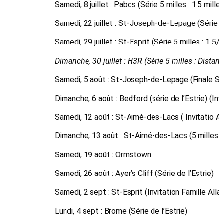
Samedi, 8 juillet : Pabos (Série 5 milles : 1.5 mill
Samedi, 22 juillet : St-Joseph-de-Lepage (Série 
Samedi, 29 juillet : St-Esprit (Série 5 milles : 1
Dimanche, 30 juillet : H3R (Série 5 milles : Dista
Samedi, 5 août : St-Joseph-de-Lepage (Finale S
Dimanche, 6 août : Bedford (série de l’Estrie) (I
Samedi, 12 août : St-Aimé-des-Lacs ( Invitatio A
Dimanche, 13 août : St-Aimé-des-Lacs (5 milles
Samedi, 19 août : Ormstown
Samedi, 26 août : Ayer’s Cliff (Série de l’Estrie)
Samedi, 2 sept : St-Esprit (Invitation Famille All
Lundi, 4 sept : Brome (Série de l’Estrie)