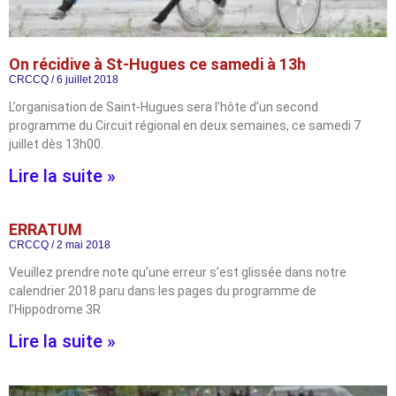
On récidive à St-Hugues ce samedi à 13h
CRCCQ
6 juillet 2018
L’organisation de Saint-Hugues sera l’hôte d’un second
programme du Circuit régional en deux semaines, ce samedi 7
juillet dès 13h00.
Lire la suite »
ERRATUM
CRCCQ
2 mai 2018
Veuillez prendre note qu’une erreur s’est glissée dans notre
calendrier 2018 paru dans les pages du programme de
l’Hippodrome 3R
Lire la suite »