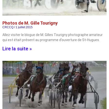
Photos de M. Gille Tourigny
CRCCQ
1 juillet 2015
Allez visiter le blogue de M. Gilles Tourigny photographe amateur
qui est était présent au programme d’ouverture de St-Hugues.
Lire la suite »