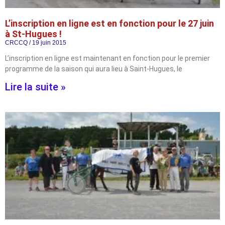
L’inscription en ligne est en fonction pour le 27 juin
à St-Hugues !
CRCCQ
19 juin 2015
L’inscription en ligne est maintenant en fonction pour le premier
programme de la saison qui aura lieu à Saint-Hugues, le
Lire la suite »