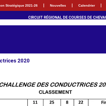
tion Stratégique 2021-26
Nouvelles
Calendrier
CIRCUIT RÉGIONAL DE COURSES DE CHEVA
ctrices 2020