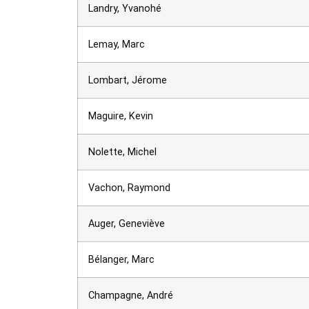
Landry, Yvanohé
Lemay, Marc
Lombart, Jérome
Maguire, Kevin
Nolette, Michel
Vachon, Raymond
Auger, Geneviève
Bélanger, Marc
Champagne, André