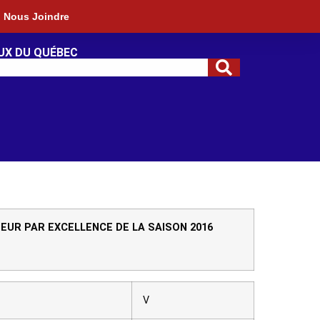
Nous Joindre
UX DU QUÉBEC
EUR PAR EXCELLENCE DE LA SAISON 2016
V