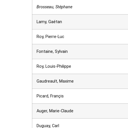
Brosseau, Stéphane
Lamy, Gaétan
Roy, Pierre-Luc
Fontaine, Sylvain
Roy, Louis-Philippe
Gaudreault, Maxime
Picard, Françis
Auger, Marie-Claude
Duguay, Carl