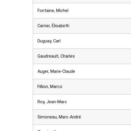
Fontaine, Michel
Carrier, Élisabeth
Duguay, Carl
Gaudreault, Charles
Auger, Marie-Claude
Fillion, Marco
Roy, Jean-Marc
Simoneau, Marc-André