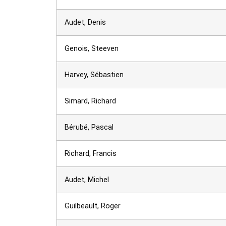
Audet, Denis
Genois, Steeven
Harvey, Sébastien
Simard, Richard
Bérubé, Pascal
Richard, Francis
Audet, Michel
Guilbeault, Roger