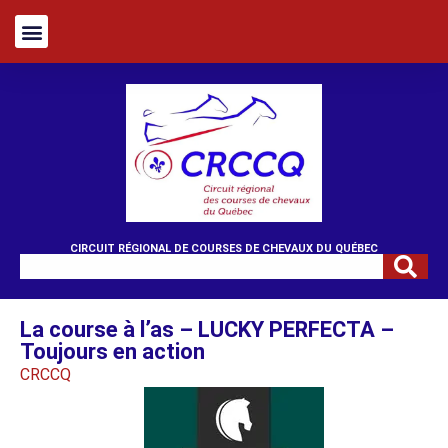
CIRCUIT RÉGIONAL DE COURSES DE CHEVAUX DU QUÉBEC
La course à l’as – LUCKY PERFECTA –
Toujours en action
CRCCQ