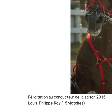
Félicitation au conducteur de la saison 2015
Louis-Philippe Roy (15 victoires)