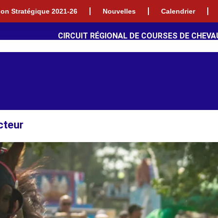
tion Stratégique 2021-26
Nouvelles
Calendrier
CIRCUIT RÉGIONAL DE COURSES DE CHEVA
cteur