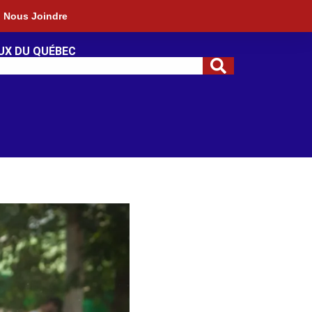
Nous Joindre
UX DU QUÉBEC