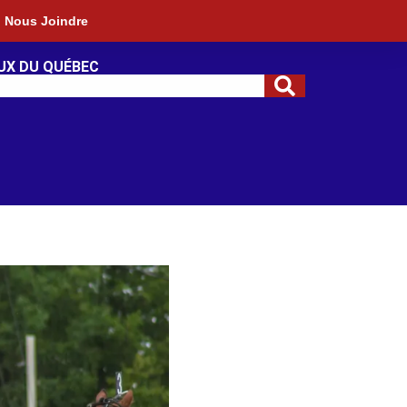
Nous Joindre
UX DU QUÉBEC