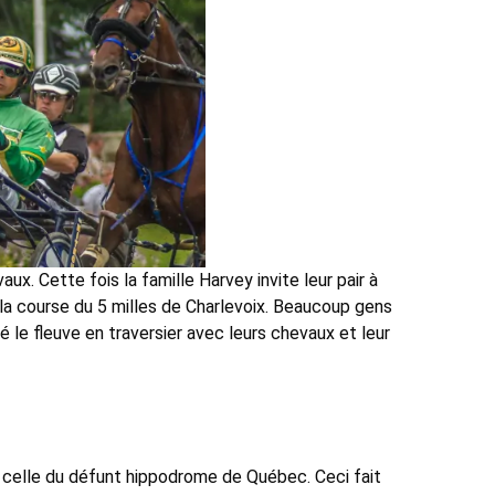
x. Cette fois la famille Harvey invite leur pair à
la course du 5 milles de Charlevoix. Beaucoup gens
le fleuve en traversier avec leurs chevaux et leur
 celle du défunt hippodrome de Québec. Ceci fait