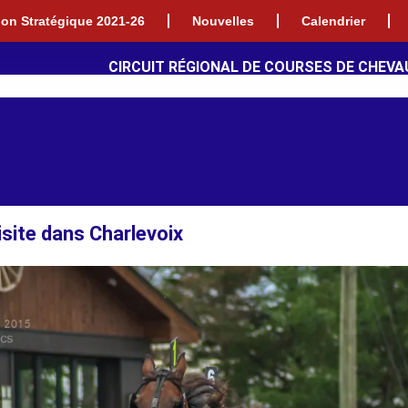
tion Stratégique 2021-26
Nouvelles
Calendrier
CIRCUIT RÉGIONAL DE COURSES DE CHEVA
isite dans Charlevoix