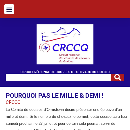
CIRCUIT RÉGIONAL DE COURSES DE CHEVAUX DU QUÉBEC
POURQUOI PAS LE MILLE & DEMI !
CRCCQ
Le Comité de courses d’Ormstown désire présenter une épreuve d’un
mille et demi. Si le nombre de chevaux le permet, cette course aura lieu
samedi prochain le 27 juillet et pour certain cela pourrait servir de