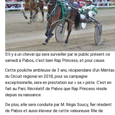
S’il y a un cheval qui sera surveiller par le public présent ce
samedi à Pabos, c’est bien Rap Princess, et pour cause.
Cette pouliche ambleuse de 3 ans, récipiendaire d’un Méritas
du Circuit régional en 2018, pour sa campagne
exceptionnelle, sera en prestation sur « sa » piste. C’est en
fait au Parc Récréatif de Pabos que Rap Princess réside
depuis sa naissance.
De plus, elle sera conduite par M. Régis Soucy, fier résident
de Pabos et aussi éleveur de cette valeureuse fille de