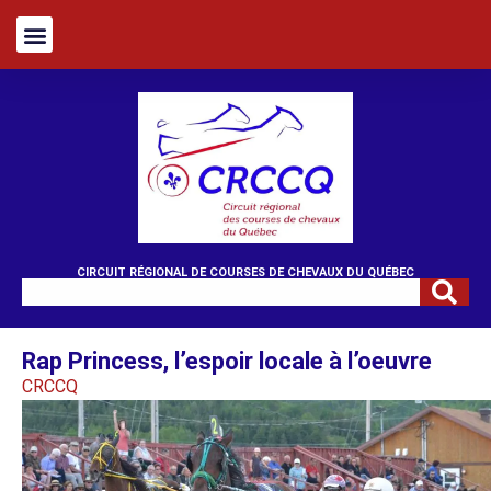
CIRCUIT RÉGIONAL DE COURSES DE CHEVAUX DU QUÉBEC
Rap Princess, l’espoir locale à l’oeuvre
CRCCQ