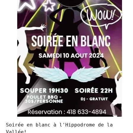
Soirée en blanc à l'Hippodrome de la 
Vallée!
