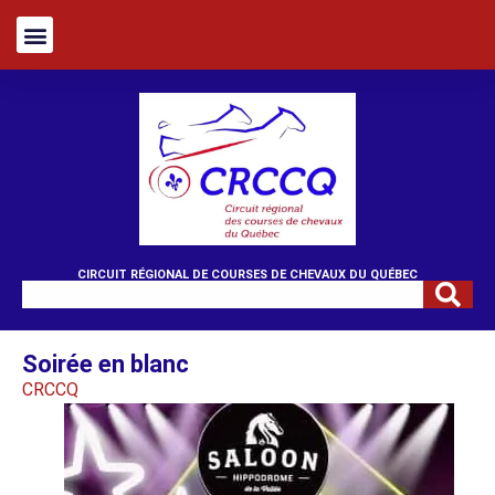
CIRCUIT RÉGIONAL DE COURSES DE CHEVAUX DU QUÉBEC
Soirée en blanc
CRCCQ