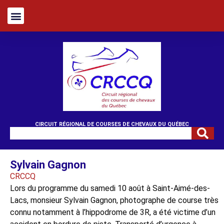
CIRCUIT RÉGIONAL DE COURSES DE CHEVAUX DU QUÉBEC
Sylvain Gagnon
CRCCQ
Lors du programme du samedi 10 août à Saint-Aimé-des-
Lacs, monsieur Sylvain Gagnon, photographe de course très
connu notamment à l’hippodrome de 3R, a été victime d’un