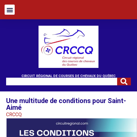
CIRCUIT RÉGIONAL DE COURSES DE CHEVAUX DU QUÉBEC
Une multitude de conditions pour Saint-
Aimé
CRCCQ