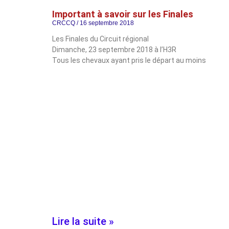
Important à savoir sur les Finales
CRCCQ
16 septembre 2018
Les Finales du Circuit régional
Dimanche, 23 septembre 2018 à l’H3R
Tous les chevaux ayant pris le départ au moins
Lire la suite »