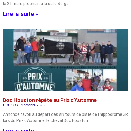
le 21 mars prochain à la salle Serge
Lire la suite »
Doc Houston répète au Prix d’Automne
CRCCQ
14 octobre 2025
Annoncé favori au départ des six tours de piste de l’hippodrome 3R
lors du Prix d’Automne, le cheval Doc Houston