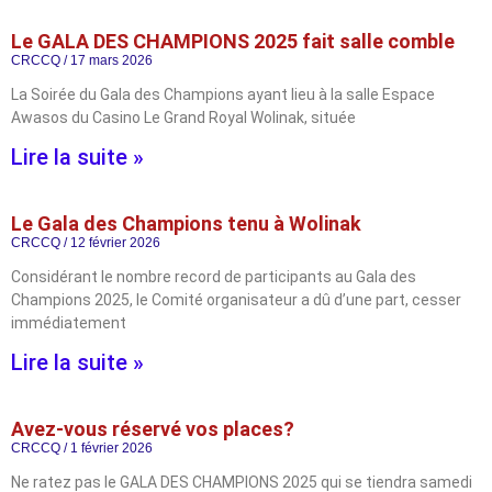
Le GALA DES CHAMPIONS 2025 fait salle comble
CRCCQ
17 mars 2026
La Soirée du Gala des Champions ayant lieu à la salle Espace
Awasos du Casino Le Grand Royal Wolinak, située
Lire la suite »
Le Gala des Champions tenu à Wolinak
CRCCQ
12 février 2026
Considérant le nombre record de participants au Gala des
Champions 2025, le Comité organisateur a dû d’une part, cesser
immédiatement
Lire la suite »
Avez-vous réservé vos places?
CRCCQ
1 février 2026
Ne ratez pas le GALA DES CHAMPIONS 2025 qui se tiendra samedi