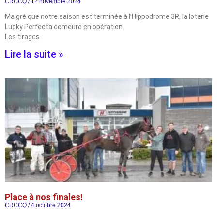
CRCCQ
12 novembre 2024
Malgré que notre saison est terminée à l’Hippodrome 3R, la loterie
Lucky Perfecta demeure en opération.
Les tirages
Lire la suite »
Place à nos finales!
CRCCQ
4 octobre 2024