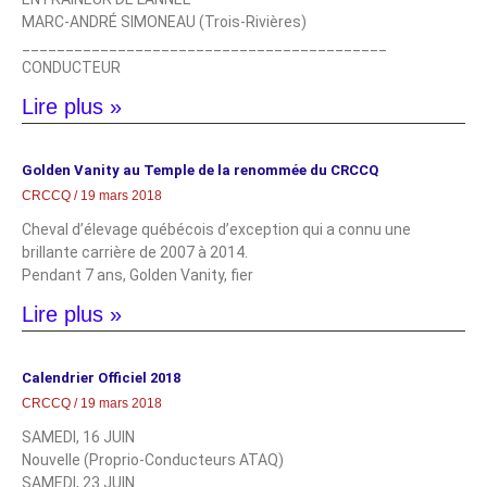
MARC-ANDRÉ SIMONEAU (Trois-Rivières)
__________________________________________
CONDUCTEUR
Lire plus »
Golden Vanity au Temple de la renommée du CRCCQ
CRCCQ
19 mars 2018
Cheval d’élevage québécois d’exception qui a connu une
brillante carrière de 2007 à 2014.
Pendant 7 ans, Golden Vanity, fier
Lire plus »
Calendrier Officiel 2018
CRCCQ
19 mars 2018
SAMEDI, 16 JUIN
Nouvelle (Proprio-Conducteurs ATAQ)
SAMEDI, 23 JUIN