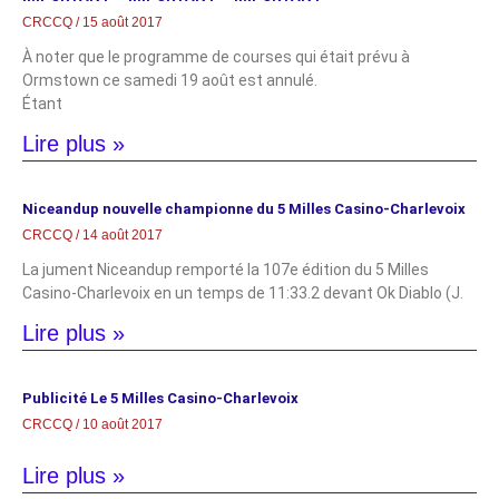
CRCCQ
15 août 2017
À noter que le programme de courses qui était prévu à
Ormstown ce samedi 19 août est annulé.
Étant
Lire plus »
Niceandup nouvelle championne du 5 Milles Casino-Charlevoix
CRCCQ
14 août 2017
La jument Niceandup remporté la 107e édition du 5 Milles
Casino-Charlevoix en un temps de 11:33.2 devant Ok Diablo (J.
Lire plus »
Publicité Le 5 Milles Casino-Charlevoix
CRCCQ
10 août 2017
Lire plus »