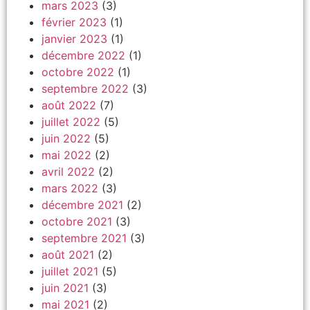
mars 2023
(3)
février 2023
(1)
janvier 2023
(1)
décembre 2022
(1)
octobre 2022
(1)
septembre 2022
(3)
août 2022
(7)
juillet 2022
(5)
juin 2022
(5)
mai 2022
(2)
avril 2022
(2)
mars 2022
(3)
décembre 2021
(2)
octobre 2021
(3)
septembre 2021
(3)
août 2021
(2)
juillet 2021
(5)
juin 2021
(3)
mai 2021
(2)