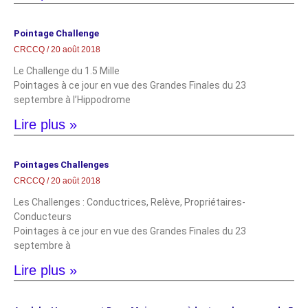
Pointage Challenge
CRCCQ
20 août 2018
Le Challenge du 1.5 Mille
Pointages à ce jour en vue des Grandes Finales du 23
septembre à l’Hippodrome
Lire plus »
Pointages Challenges
CRCCQ
20 août 2018
Les Challenges : Conductrices, Relève, Propriétaires-
Conducteurs
Pointages à ce jour en vue des Grandes Finales du 23
septembre à
Lire plus »