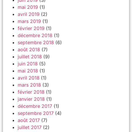
juin 2019
(3)
mai 2019
(1)
avril 2019
(2)
mars 2019
(1)
février 2019
(1)
décembre 2018
(1)
septembre 2018
(6)
août 2018
(7)
juillet 2018
(9)
juin 2018
(5)
mai 2018
(1)
avril 2018
(1)
mars 2018
(3)
février 2018
(1)
janvier 2018
(1)
décembre 2017
(1)
septembre 2017
(4)
août 2017
(7)
juillet 2017
(2)