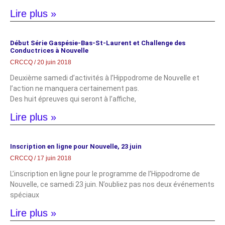
Lire plus »
Début Série Gaspésie-Bas-St-Laurent et Challenge des
Conductrices à Nouvelle
CRCCQ
20 juin 2018
Deuxième samedi d’activités à l’Hippodrome de Nouvelle et
l’action ne manquera certainement pas.
Des huit épreuves qui seront à l’affiche,
Lire plus »
Inscription en ligne pour Nouvelle, 23 juin
CRCCQ
17 juin 2018
L’inscription en ligne pour le programme de l’Hippodrome de
Nouvelle, ce samedi 23 juin. N’oubliez pas nos deux événements
spéciaux
Lire plus »