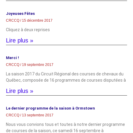
Joyeuses Fêtes
CRCCQ
15 décembre 2017
Cliquez à deux reprises
Lire plus »
Merci !
CRCCQ
19 septembre 2017
La saison 2017 du Circuit Régional des courses de chevaux du
Québec, composée de 16 programmes de courses disputées à
Lire plus »
Le dernier programme de la saison à Ormstown
CRCCQ
13 septembre 2017
Nous vous convions tous et toutes à notre dernier programme
de courses de la saison, ce samedi 16 septembre à