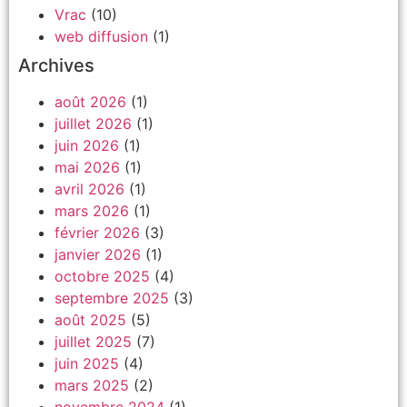
Vrac
(10)
web diffusion
(1)
Archives
août 2026
(1)
juillet 2026
(1)
juin 2026
(1)
mai 2026
(1)
avril 2026
(1)
mars 2026
(1)
février 2026
(3)
janvier 2026
(1)
octobre 2025
(4)
septembre 2025
(3)
août 2025
(5)
juillet 2025
(7)
juin 2025
(4)
mars 2025
(2)