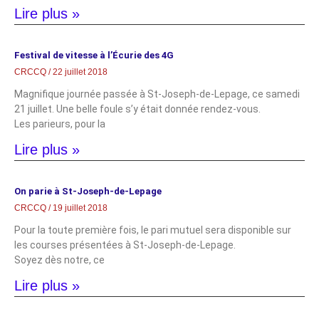
Lire plus »
Festival de vitesse à l’Écurie des 4G
CRCCQ
22 juillet 2018
Magnifique journée passée à St-Joseph-de-Lepage, ce samedi
21 juillet. Une belle foule s’y était donnée rendez-vous.
Les parieurs, pour la
Lire plus »
On parie à St-Joseph-de-Lepage
CRCCQ
19 juillet 2018
Pour la toute première fois, le pari mutuel sera disponible sur
les courses présentées à St-Joseph-de-Lepage.
Soyez dès notre, ce
Lire plus »