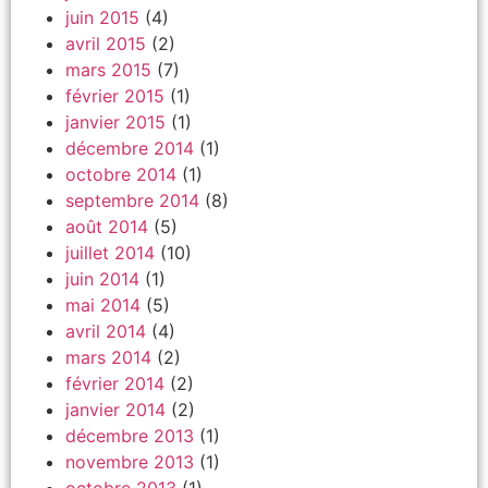
juin 2015
(4)
avril 2015
(2)
mars 2015
(7)
février 2015
(1)
janvier 2015
(1)
décembre 2014
(1)
octobre 2014
(1)
septembre 2014
(8)
août 2014
(5)
juillet 2014
(10)
juin 2014
(1)
mai 2014
(5)
avril 2014
(4)
mars 2014
(2)
février 2014
(2)
janvier 2014
(2)
décembre 2013
(1)
novembre 2013
(1)