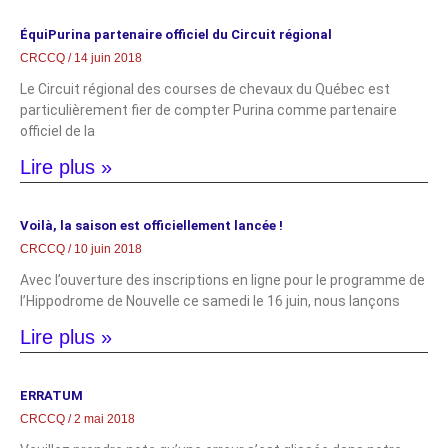
ÉquiPurina partenaire officiel du Circuit régional
CRCCQ
14 juin 2018
Le Circuit régional des courses de chevaux du Québec est
particulièrement fier de compter Purina comme partenaire
officiel de la
Lire plus »
Voilà, la saison est officiellement lancée !
CRCCQ
10 juin 2018
Avec l’ouverture des inscriptions en ligne pour le programme de
l’Hippodrome de Nouvelle ce samedi le 16 juin, nous lançons
Lire plus »
ERRATUM
CRCCQ
2 mai 2018