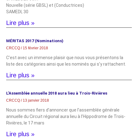
Nouvelle (série GBSL) et (Conductrices)
SAMEDI, 30
Lire plus »
MÉRITAS 2017 (Nominations)
CRCCQ
15 février 2018
C’est avec un immense plaisir que nous vous présentons la
liste des catégories ainsi que les nominés qui s’y rattachent.
Lire plus »
L’Assemblée annuelle 2018 aura lieu à Trois-Rivières
CRCCQ
13 janvier 2018
Nous sommes fiers d’annoncer que l’assemblée générale
annuelle du Circuit régional aura lieu à l’Hippodrome de Trois-
Rivières, le 17 mars
Lire plus »