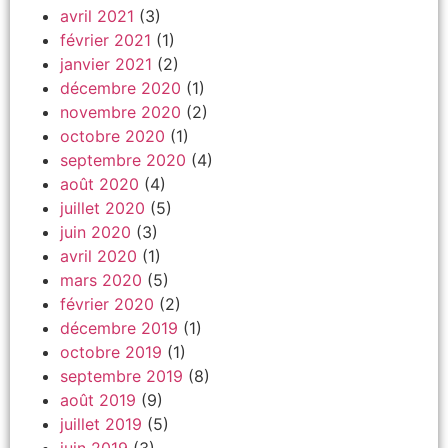
avril 2021
(3)
février 2021
(1)
janvier 2021
(2)
décembre 2020
(1)
novembre 2020
(2)
octobre 2020
(1)
septembre 2020
(4)
août 2020
(4)
juillet 2020
(5)
juin 2020
(3)
avril 2020
(1)
mars 2020
(5)
février 2020
(2)
décembre 2019
(1)
octobre 2019
(1)
septembre 2019
(8)
août 2019
(9)
juillet 2019
(5)