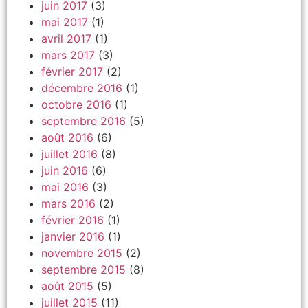
juin 2017
(3)
mai 2017
(1)
avril 2017
(1)
mars 2017
(3)
février 2017
(2)
décembre 2016
(1)
octobre 2016
(1)
septembre 2016
(5)
août 2016
(6)
juillet 2016
(8)
juin 2016
(6)
mai 2016
(3)
mars 2016
(2)
février 2016
(1)
janvier 2016
(1)
novembre 2015
(2)
septembre 2015
(8)
août 2015
(5)
juillet 2015
(11)