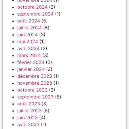
novembre 2024
(1)
octobre 2024
(2)
septembre 2024
(1)
août 2024
(5)
juillet 2024
(5)
juin 2024
(3)
mai 2024
(1)
avril 2024
(2)
mars 2024
(3)
février 2024
(2)
janvier 2024
(2)
décembre 2023
(1)
novembre 2023
(1)
octobre 2023
(2)
septembre 2023
(8)
août 2023
(3)
juillet 2023
(5)
juin 2023
(4)
avril 2023
(1)