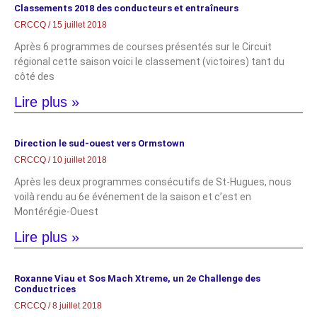
Classements 2018 des conducteurs et entraîneurs
CRCCQ
15 juillet 2018
Après 6 programmes de courses présentés sur le Circuit
régional cette saison voici le classement (victoires) tant du
côté des
Lire plus »
Direction le sud-ouest vers Ormstown
CRCCQ
10 juillet 2018
Après les deux programmes consécutifs de St-Hugues, nous
voilà rendu au 6e événement de la saison et c’est en
Montérégie-Ouest
Lire plus »
Roxanne Viau et Sos Mach Xtreme, un 2e Challenge des
Conductrices
CRCCQ
8 juillet 2018