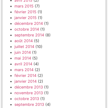
avril 2015
(2)
mars 2015
(7)
février 2015
(1)
janvier 2015
(1)
décembre 2014
(1)
octobre 2014
(1)
septembre 2014
(8)
août 2014
(5)
juillet 2014
(10)
juin 2014
(1)
mai 2014
(5)
avril 2014
(4)
mars 2014
(2)
février 2014
(2)
janvier 2014
(2)
décembre 2013
(1)
novembre 2013
(1)
octobre 2013
(1)
septembre 2013
(4)