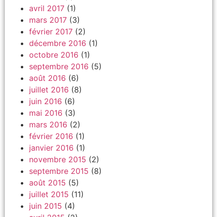
avril 2017
(1)
mars 2017
(3)
février 2017
(2)
décembre 2016
(1)
octobre 2016
(1)
septembre 2016
(5)
août 2016
(6)
juillet 2016
(8)
juin 2016
(6)
mai 2016
(3)
mars 2016
(2)
février 2016
(1)
janvier 2016
(1)
novembre 2015
(2)
septembre 2015
(8)
août 2015
(5)
juillet 2015
(11)
juin 2015
(4)