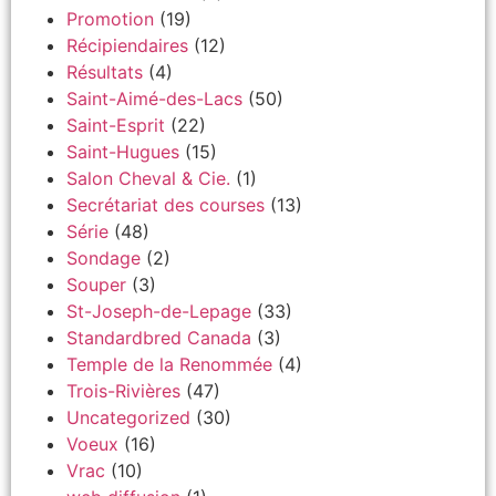
Promotion
(19)
Récipiendaires
(12)
Résultats
(4)
Saint-Aimé-des-Lacs
(50)
Saint-Esprit
(22)
Saint-Hugues
(15)
Salon Cheval & Cie.
(1)
Secrétariat des courses
(13)
Série
(48)
Sondage
(2)
Souper
(3)
St-Joseph-de-Lepage
(33)
Standardbred Canada
(3)
Temple de la Renommée
(4)
Trois-Rivières
(47)
Uncategorized
(30)
Voeux
(16)
Vrac
(10)