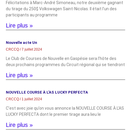
Félicitations à Marc-André Simoneau, notre deuxième gagnant
du tirage du 250$ Volkswagen Saint-Nicolas. Il était l’un des
participants au programme
Lire plus »
Nouvelle acte Un
CRCCQ
7 juillet 2024
Le Club de Courses de Nouvelle en Gaspésie sera l’hôte des
deux prochains programmes du Circuit régional qui se tiendront
Lire plus »
NOUVELLE COURSE À L’AS LUCKY PERFECTA
CRCCQ
1 juillet 2024
C’est avec joie qu’on vous annonce la NOUVELLE COURSE À L’AS
LUCKY PERFECTA dont le premier tirage aura lieu le
Lire plus »