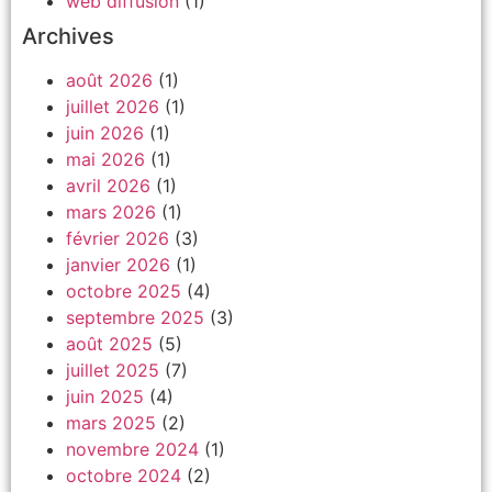
web diffusion
(1)
Archives
août 2026
(1)
juillet 2026
(1)
juin 2026
(1)
mai 2026
(1)
avril 2026
(1)
mars 2026
(1)
février 2026
(3)
janvier 2026
(1)
octobre 2025
(4)
septembre 2025
(3)
août 2025
(5)
juillet 2025
(7)
juin 2025
(4)
mars 2025
(2)
novembre 2024
(1)
octobre 2024
(2)