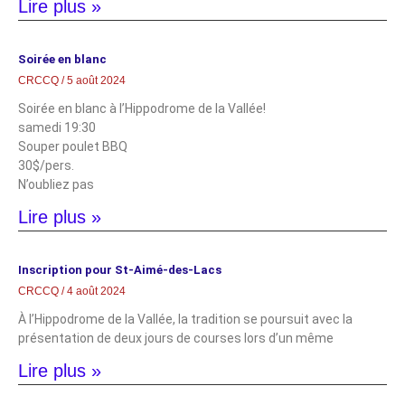
Lire plus »
Soirée en blanc
CRCCQ
5 août 2024
Soirée en blanc à l’Hippodrome de la Vallée!
samedi 19:30
Souper poulet BBQ
30$/pers.
N’oubliez pas
Lire plus »
Inscription pour St-Aimé-des-Lacs
CRCCQ
4 août 2024
À l’Hippodrome de la Vallée, la tradition se poursuit avec la
présentation de deux jours de courses lors d’un même
Lire plus »