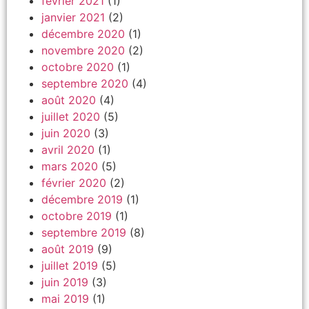
février 2021
(1)
janvier 2021
(2)
décembre 2020
(1)
novembre 2020
(2)
octobre 2020
(1)
septembre 2020
(4)
août 2020
(4)
juillet 2020
(5)
juin 2020
(3)
avril 2020
(1)
mars 2020
(5)
février 2020
(2)
décembre 2019
(1)
octobre 2019
(1)
septembre 2019
(8)
août 2019
(9)
juillet 2019
(5)
juin 2019
(3)
mai 2019
(1)