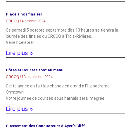
Place à nos finales!
CRCCQ
4 octobre 2024
Ce samedi 5 octobre septembre dès 13 heures se tiendra la
journée des finales du CRCCQ à Trois-Rivières.
Venez célébrer
Lire plus »
Côtes et Courses sont au menu
CRCCQ
13 septembre 2024
Cette année on fait les choses en grand à l’Hippodrome
Ormtown!
Notre journée de courses sous harnais sera intégrée
Lire plus »
Classement des Conducteurs à Ayer’s Cliff