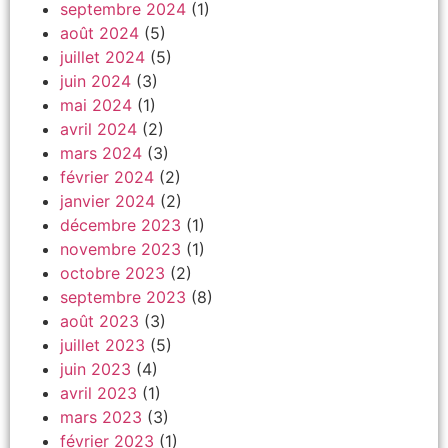
septembre 2024
(1)
août 2024
(5)
juillet 2024
(5)
juin 2024
(3)
mai 2024
(1)
avril 2024
(2)
mars 2024
(3)
février 2024
(2)
janvier 2024
(2)
décembre 2023
(1)
novembre 2023
(1)
octobre 2023
(2)
septembre 2023
(8)
août 2023
(3)
juillet 2023
(5)
juin 2023
(4)
avril 2023
(1)
mars 2023
(3)
février 2023
(1)