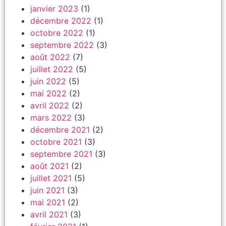
janvier 2023
(1)
décembre 2022
(1)
octobre 2022
(1)
septembre 2022
(3)
août 2022
(7)
juillet 2022
(5)
juin 2022
(5)
mai 2022
(2)
avril 2022
(2)
mars 2022
(3)
décembre 2021
(2)
octobre 2021
(3)
septembre 2021
(3)
août 2021
(2)
juillet 2021
(5)
juin 2021
(3)
mai 2021
(2)
avril 2021
(3)