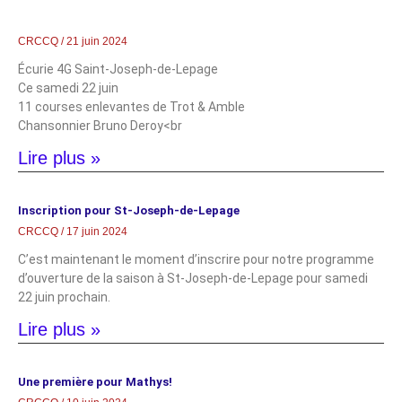
CRCCQ
21 juin 2024
Écurie 4G Saint-Joseph-de-Lepage
Ce samedi 22 juin
11 courses enlevantes de Trot & Amble
Chansonnier Bruno Deroy<br
Lire plus »
Inscription pour St-Joseph-de-Lepage
CRCCQ
17 juin 2024
C’est maintenant le moment d’inscrire pour notre programme
d’ouverture de la saison à St-Joseph-de-Lepage pour samedi
22 juin prochain.
Lire plus »
Une première pour Mathys!