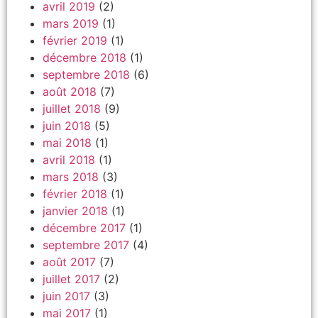
avril 2019
(2)
mars 2019
(1)
février 2019
(1)
décembre 2018
(1)
septembre 2018
(6)
août 2018
(7)
juillet 2018
(9)
juin 2018
(5)
mai 2018
(1)
avril 2018
(1)
mars 2018
(3)
février 2018
(1)
janvier 2018
(1)
décembre 2017
(1)
septembre 2017
(4)
août 2017
(7)
juillet 2017
(2)
juin 2017
(3)
mai 2017
(1)