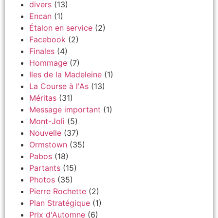
divers
(13)
Encan
(1)
Étalon en service
(2)
Facebook
(2)
Finales
(4)
Hommage
(7)
Iles de la Madeleine
(1)
La Course à l'As
(13)
Méritas
(31)
Message important
(1)
Mont-Joli
(5)
Nouvelle
(37)
Ormstown
(35)
Pabos
(18)
Partants
(15)
Photos
(35)
Pierre Rochette
(2)
Plan Stratégique
(1)
Prix d'Automne
(6)