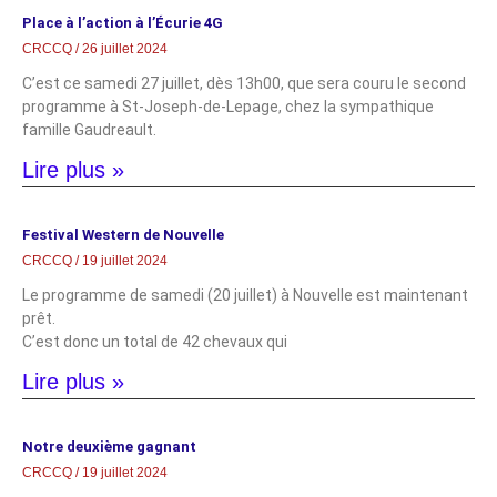
Place à l’action à l’Écurie 4G
CRCCQ
26 juillet 2024
C’est ce samedi 27 juillet, dès 13h00, que sera couru le second
programme à St-Joseph-de-Lepage, chez la sympathique
famille Gaudreault.
Lire plus »
Festival Western de Nouvelle
CRCCQ
19 juillet 2024
Le programme de samedi (20 juillet) à Nouvelle est maintenant
prêt.
C’est donc un total de 42 chevaux qui
Lire plus »
Notre deuxième gagnant
CRCCQ
19 juillet 2024