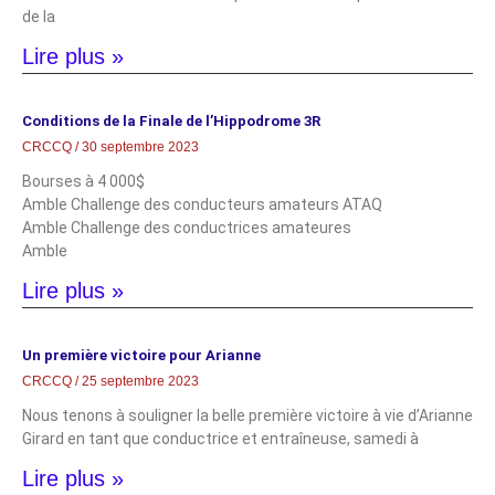
de la
Lire plus »
Conditions de la Finale de l’Hippodrome 3R
CRCCQ
30 septembre 2023
Bourses à 4 000$
Amble Challenge des conducteurs amateurs ATAQ
Amble Challenge des conductrices amateures
Amble
Lire plus »
Un première victoire pour Arianne
CRCCQ
25 septembre 2023
Nous tenons à souligner la belle première victoire à vie d’Arianne
Girard en tant que conductrice et entraîneuse, samedi à
Lire plus »