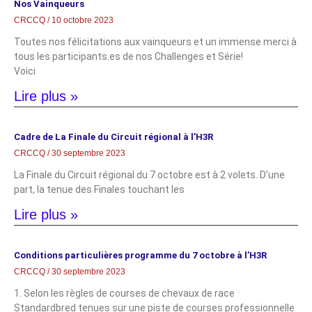
Nos Vainqueurs
CRCCQ
10 octobre 2023
Toutes nos félicitations aux vainqueurs et un immense merci à
tous les participants.es de nos Challenges et Série!
Voici
Lire plus »
Cadre de La Finale du Circuit régional à l’H3R
CRCCQ
30 septembre 2023
La Finale du Circuit régional du 7 octobre est à 2 volets. D’une
part, la tenue des Finales touchant les
Lire plus »
Conditions particulières programme du 7 octobre à l’H3R
CRCCQ
30 septembre 2023
1. Selon les règles de courses de chevaux de race
Standardbred tenues sur une piste de courses professionnelle