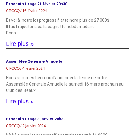
Prochain tirage 21 février 20h30
CRCCQ
16 février 2024
Et voilà, notre lot progressif atteindra plus de 27,000$
Il faut rajouter à ça la cagnotte hebdomadaire
Dans
Lire plus »
Assemblée Générale Annuelle
CRCCQ
4 février 2024
Nous sommes heureux d’annoncer la tenue de notre
Assemblée Générale Annuelle le samedi 16 mars prochain au
Club des Beaux
Lire plus »
Prochain tirage 3 janvier 20h30
CRCCQ
2 janvier 2024